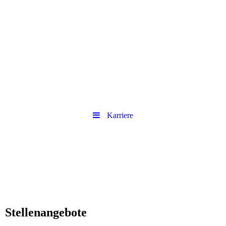
Karriere
Stellenangebote